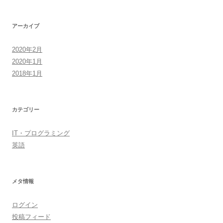
アーカイブ
2020年2月
2020年1月
2018年1月
カテゴリー
IT・プログラミング
英語
メタ情報
ログイン
投稿フィード