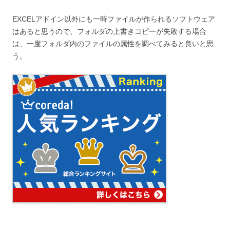
EXCELアドイン以外にも一時ファイルが作られるソフトウェア
はあると思うので、フォルダの上書きコピーが失敗する場合
は、一度フォルダ内のファイルの属性を調べてみると良いと思
う。