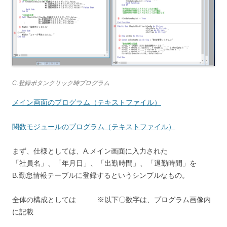
C.登録ボタンクリック時プログラム
メイン画面のプログラム（テキストファイル）
関数モジュールのプログラム（テキストファイル）
まず、仕様としては、A.メイン画面に入力された
「社員名」、「年月日」、「出勤時間」、「退勤時間」を
B.勤怠情報テーブルに登録するというシンプルなもの。
全体の構成としては ※以下〇数字は、プログラム画像内
に記載