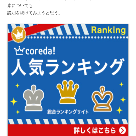
素についても
説明を続けてみようと思う。