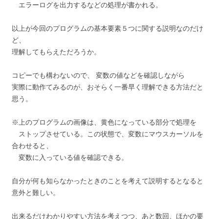
エラーログを出力するなどの処理が書かれる。
以上が今回のプログラムの基本要素５つに関する説明なのだけ
ど、
理解してもらえただろうか。
コピーでも構わないので、 変数の値などを確認しながら
実際に動作てみるのが、おそらく一番早く理解できる方法だと
思う。
※上のプログラムの画像は、黄色になっている部分で処理を
ストップさせている。この状態で、変数にマウスカーソルを
合わせると、
変数に入っている値を確認できる。
自分が何も知らなかったときのことを考えて説明するとなると
意外と難しい。
出来るだけわかりやすい方法を考えつつ、あと数回、ほかの要