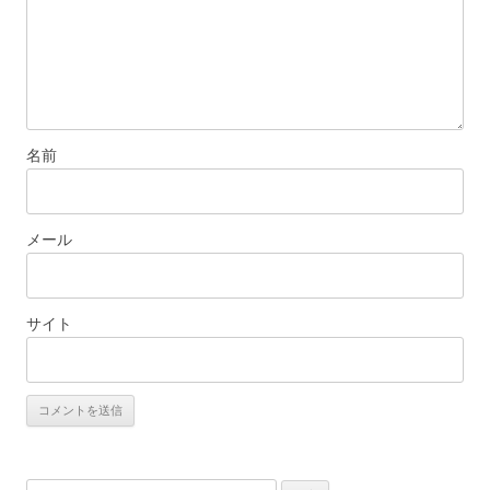
名前
メール
サイト