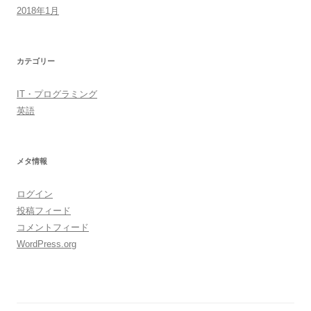
2018年1月
カテゴリー
IT・プログラミング
英語
メタ情報
ログイン
投稿フィード
コメントフィード
WordPress.org