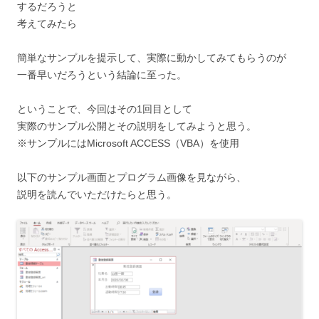
するだろうと
考えてみたら
簡単なサンプルを提示して、実際に動かしてみてもらうのが
一番早いだろうという結論に至った。
ということで、今回はその1回目として
実際のサンプル公開とその説明をしてみようと思う。
※サンプルにはMicrosoft ACCESS（VBA）を使用
以下のサンプル画面とプログラム画像を見ながら、
説明を読んでいただけたらと思う。